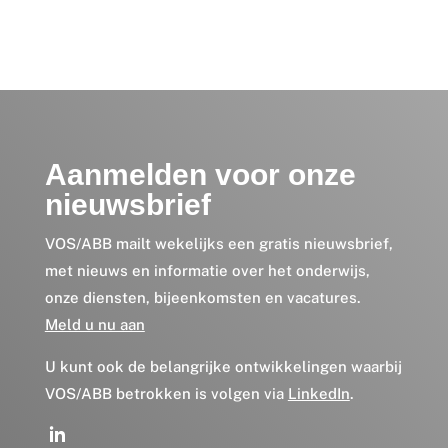
Aanmelden voor onze
nieuwsbrief
VOS/ABB mailt wekelijks een gratis nieuwsbrief,
met nieuws en informatie over het onderwijs,
onze diensten, bijeenkomsten en vacatures.
Meld u nu aan
U kunt ook de belangrijke ontwikkelingen waarbij
VOS/ABB betrokken is volgen via
LinkedIn
.