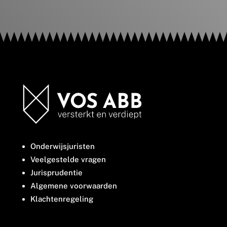
Onderwijsjuristen
Veelgestelde vragen
Jurisprudentie
Algemene voorwaarden
Klachtenregeling