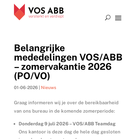
Belangrijke
mededelingen VOS/ABB
– zomervakantie 2026
(PO/VO)
01-06-2026
|
Nieuws
Graag informeren wij je over de bereikbaarheid
van ons bureau in de komende zomerperiode:
Donderdag 9 juli 2026 – VOS/ABB Teamdag
Ons kantoor is deze dag de hele dag gesloten