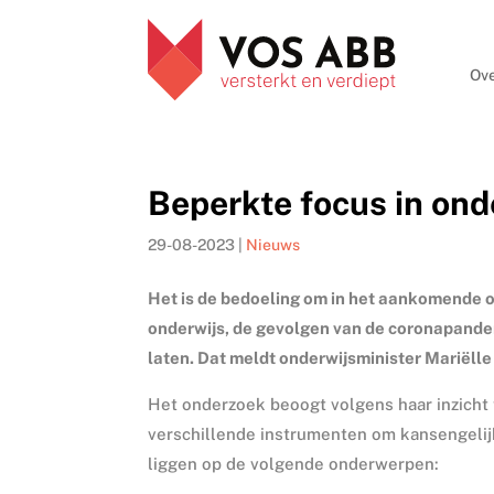
Ove
Beperkte focus in on
29-08-2023
|
Nieuws
Het is de bedoeling om in het aankomende 
onderwijs, de gevolgen van de coronapande
laten. Dat meldt onderwijsminister Mariëlle
Het onderzoek beoogt volgens haar inzicht 
verschillende instrumenten om kansengelijk
liggen op de volgende onderwerpen: