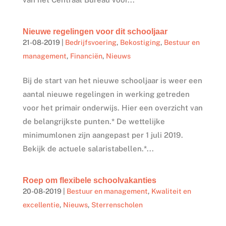
Nieuwe regelingen voor dit schooljaar
21-08-2019
|
Bedrijfsvoering
,
Bekostiging
,
Bestuur en
management
,
Financiën
,
Nieuws
Bij de start van het nieuwe schooljaar is weer een
aantal nieuwe regelingen in werking getreden
voor het primair onderwijs. Hier een overzicht van
de belangrijkste punten.* De wettelijke
minimumlonen zijn aangepast per 1 juli 2019.
Bekijk de actuele salaristabellen.*...
Roep om flexibele schoolvakanties
20-08-2019
|
Bestuur en management
,
Kwaliteit en
excellentie
,
Nieuws
,
Sterrenscholen