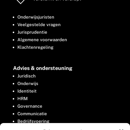
Onderwijsjuristen
Veelgestelde vragen
Jurisprudentie
Algemene voorwaarden
Klachtenregeling
Advies & ondersteuning
Juridisch
Onderwijs
Identiteit
HRM
Governance
Communicatie
Bedrijfsvoering
Belangenbehartiging