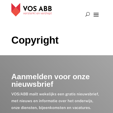
Copyright
Aanmelden voor onze
nieuwsbrief
VOS/ABB mailt wekelijks een gratis nieuwsbrief,
met nieuws en informatie over het onderwijs,
onze diensten, bijeenkomsten en vacatures.