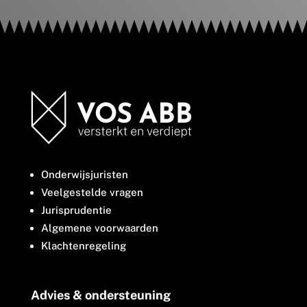
Onderwijsjuristen
Veelgestelde vragen
Jurisprudentie
Algemene voorwaarden
Klachtenregeling
Advies & ondersteuning