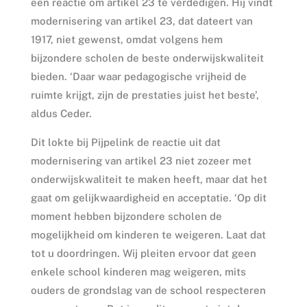
een reactie om artikel 23 te verdedigen. Hij vindt
modernisering van artikel 23, dat dateert van
1917, niet gewenst, omdat volgens hem
bijzondere scholen de beste onderwijskwaliteit
bieden. ‘Daar waar pedagogische vrijheid de
ruimte krijgt, zijn de prestaties juist het beste’,
aldus Ceder.
Dit lokte bij Pijpelink de reactie uit dat
modernisering van artikel 23 niet zozeer met
onderwijskwaliteit te maken heeft, maar dat het
gaat om gelijkwaardigheid en acceptatie. ‘Op dit
moment hebben bijzondere scholen de
mogelijkheid om kinderen te weigeren. Laat dat
tot u doordringen. Wij pleiten ervoor dat geen
enkele school kinderen mag weigeren, mits
ouders de grondslag van de school respecteren