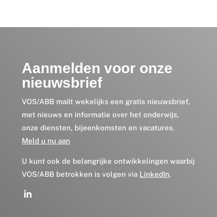
Aanmelden voor onze
nieuwsbrief
VOS/ABB mailt wekelijks een gratis nieuwsbrief,
met nieuws en informatie over het onderwijs,
onze diensten, bijeenkomsten en vacatures.
Meld u nu aan
U kunt ook de belangrijke ontwikkelingen waarbij
VOS/ABB betrokken is volgen via
LinkedIn
.