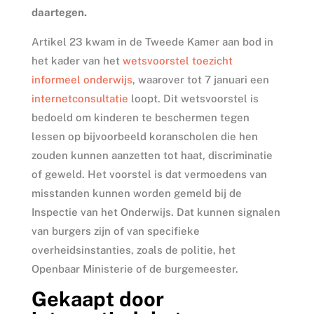
daartegen.
Artikel 23 kwam in de Tweede Kamer aan bod in
het kader van het
wetsvoorstel toezicht
informeel onderwijs
, waarover tot 7 januari een
internetconsultatie
loopt. Dit wetsvoorstel is
bedoeld om kinderen te beschermen tegen
lessen op bijvoorbeeld koranscholen die hen
zouden kunnen aanzetten tot haat, discriminatie
of geweld. Het voorstel is dat vermoedens van
misstanden kunnen worden gemeld bij de
Inspectie van het Onderwijs. Dat kunnen signalen
van burgers zijn of van specifieke
overheidsinstanties, zoals de politie, het
Openbaar Ministerie of de burgemeester.
Gekaapt door