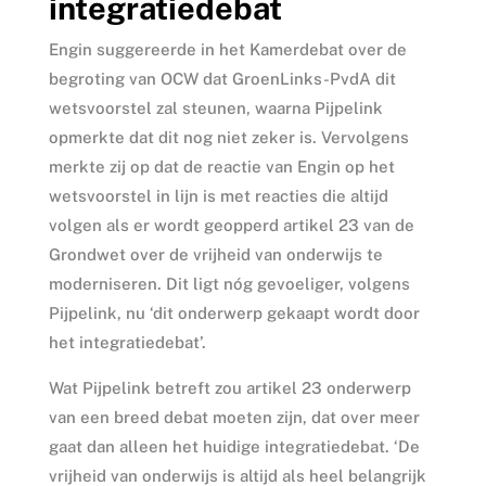
integratiedebat
Engin suggereerde in het Kamerdebat over de
begroting van OCW dat GroenLinks-PvdA dit
wetsvoorstel zal steunen, waarna Pijpelink
opmerkte dat dit nog niet zeker is. Vervolgens
merkte zij op dat de reactie van Engin op het
wetsvoorstel in lijn is met reacties die altijd
volgen als er wordt geopperd artikel 23 van de
Grondwet over de vrijheid van onderwijs te
moderniseren. Dit ligt nóg gevoeliger, volgens
Pijpelink, nu ‘dit onderwerp gekaapt wordt door
het integratiedebat’.
Wat Pijpelink betreft zou artikel 23 onderwerp
van een breed debat moeten zijn, dat over meer
gaat dan alleen het huidige integratiedebat. ‘De
vrijheid van onderwijs is altijd als heel belangrijk