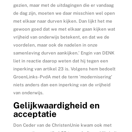
gezien, maar met de uitdagingen die er vandaag
de dag zijn, moeten we daar misschien wel open
met elkaar naar durven kijken. Dan lijkt het me
gewoon goed dat we met elkaar gaan kijken wat
vrijheid van onderwijs betekent, en dat we de
voordelen, maar ook de nadelen in onze
samenleving durven aankijken.’ Engin van DENK
liet in reactie daarop weten dat hij tegen een
inperking van artikel 23 is. Volgens hem bedoelt
GroenLinks-PvdA met de term ‘modernisering’
niets anders dan een inperking van de vrijheid
van onderwijs.
Gelijkwaardigheid en
acceptatie
Don Ceder van de ChristenUnie kwam ook met