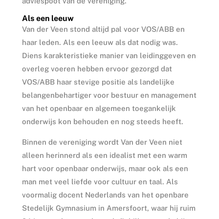
adviespoot van de vereniging.
Als een leeuw
Van der Veen stond altijd pal voor VOS/ABB en
haar leden. Als een leeuw als dat nodig was.
Diens karakteristieke manier van leidinggeven en
overleg voeren hebben ervoor gezorgd dat
VOS/ABB haar stevige positie als landelijke
belangenbehartiger voor bestuur en management
van het openbaar en algemeen toegankelijk
onderwijs kon behouden en nog steeds heeft.
Binnen de vereniging wordt Van der Veen niet
alleen herinnerd als een idealist met een warm
hart voor openbaar onderwijs, maar ook als een
man met veel liefde voor cultuur en taal. Als
voormalig docent Nederlands van het openbare
Stedelijk Gymnasium in Amersfoort, waar hij ruim