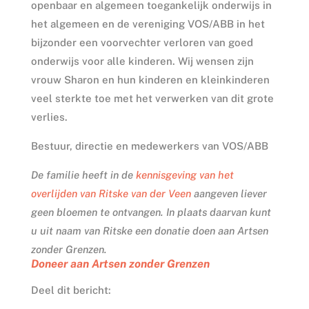
openbaar en algemeen toegankelijk onderwijs in
het algemeen en de vereniging VOS/ABB in het
bijzonder een voorvechter verloren van goed
onderwijs voor alle kinderen. Wij wensen zijn
vrouw Sharon en hun kinderen en kleinkinderen
veel sterkte toe met het verwerken van dit grote
verlies.
Bestuur, directie en medewerkers van VOS/ABB
De familie heeft in de
kennisgeving van het
overlijden van Ritske van der Veen
aangeven liever
geen bloemen te ontvangen. In plaats daarvan kunt
u uit naam van Ritske een donatie doen aan Artsen
zonder Grenzen.
Doneer aan Artsen zonder Grenzen
Deel dit bericht: