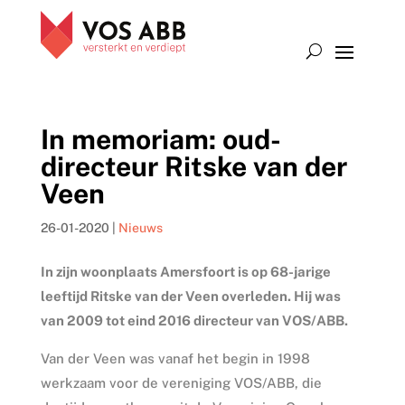
In memoriam: oud-
directeur Ritske van der
Veen
26-01-2020
|
Nieuws
In zijn woonplaats Amersfoort is op 68-jarige
leeftijd Ritske van der Veen overleden. Hij was
van 2009 tot eind 2016 directeur van VOS/ABB.
Van der Veen was vanaf het begin in 1998
werkzaam voor de vereniging VOS/ABB, die