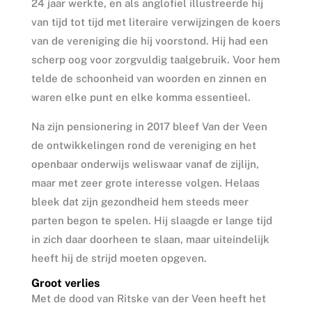
24 jaar werkte, en als anglofiel illustreerde hij
van tijd tot tijd met literaire verwijzingen de koers
van de vereniging die hij voorstond. Hij had een
scherp oog voor zorgvuldig taalgebruik. Voor hem
telde de schoonheid van woorden en zinnen en
waren elke punt en elke komma essentieel.
Na zijn pensionering in 2017 bleef Van der Veen
de ontwikkelingen rond de vereniging en het
openbaar onderwijs weliswaar vanaf de zijlijn,
maar met zeer grote interesse volgen. Helaas
bleek dat zijn gezondheid hem steeds meer
parten begon te spelen. Hij slaagde er lange tijd
in zich daar doorheen te slaan, maar uiteindelijk
heeft hij de strijd moeten opgeven.
Groot verlies
Met de dood van Ritske van der Veen heeft het