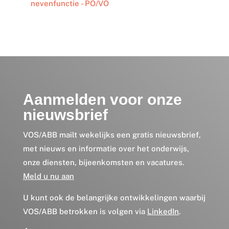
nevenfunctie - PO/VO
Aanmelden voor onze
nieuwsbrief
VOS/ABB mailt wekelijks een gratis nieuwsbrief,
met nieuws en informatie over het onderwijs,
onze diensten, bijeenkomsten en vacatures.
Meld u nu aan
U kunt ook de belangrijke ontwikkelingen waarbij
VOS/ABB betrokken is volgen via
LinkedIn
.