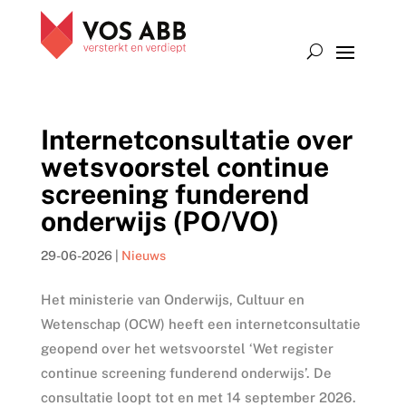
Internetconsultatie over
wetsvoorstel continue
screening funderend
onderwijs (PO/VO)
29-06-2026
|
Nieuws
Het ministerie van Onderwijs, Cultuur en
Wetenschap (OCW) heeft een internetconsultatie
geopend over het wetsvoorstel ‘Wet register
continue screening funderend onderwijs’. De
consultatie loopt tot en met 14 september 2026.