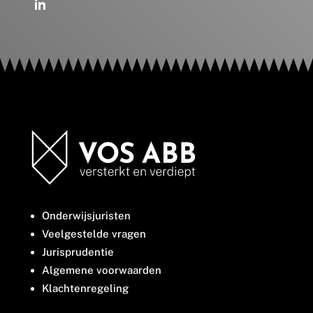
Onderwijsjuristen
Veelgestelde vragen
Jurisprudentie
Algemene voorwaarden
Klachtenregeling