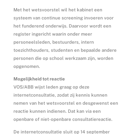
Met het wetsvoorstel wil het kabinet een
systeem van continue screening invoeren voor
het funderend onderwijs. Daarvoor wordt een
register ingericht waarin onder meer
personeelsleden, bestuurders, intern
toezichthouders, studenten en bepaalde andere
personen die op school werkzaam zijn, worden
opgenomen.
Mogelijkheid tot reactie
VOS/ABB wijst leden graag op deze
internetconsultatie, zodat zij kennis kunnen
nemen van het wetsvoorstel en desgewenst een
reactie kunnen indienen. Dat kan via een
openbare of niet-openbare consultatiereactie.
De internetconsultatie sluit op 14 september