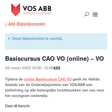
« Alle Bijeenkomsten
Deze bijeenkomst is voorbij.
Basiscursus CAO VO (online) – VO
€55
29 maart 2022 10:00
-
15:00
Tijdens de
online Basiscursus CAO VO
geeft mr. Hafida
Amziab van de Onderwijsjuristen van VOS/ABB een
toelichting op alle belangrijke hoofdstukken van cao voor
het voortgezet onderwijs.
Deel dit bericht: