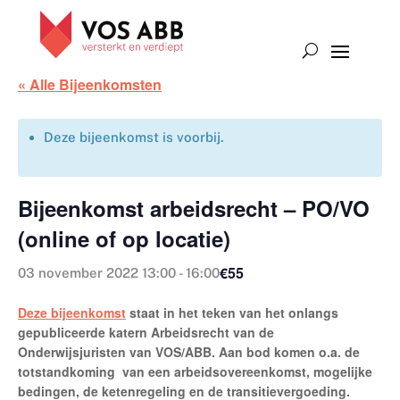
« Alle Bijeenkomsten
Deze bijeenkomst is voorbij.
Bijeenkomst arbeidsrecht – PO/VO
(online of op locatie)
€55
03 november 2022 13:00
-
16:00
Deze bijeenkomst
staat in het teken van het onlangs
gepubliceerde katern Arbeidsrecht van de
Onderwijsjuristen van VOS/ABB. Aan bod komen o.a. de
totstandkoming van een arbeidsovereenkomst, mogelijke
bedingen, de ketenregeling en de transitievergoeding.