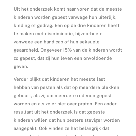
Uit het onderzoek komt naar voren dat de meeste
kinderen worden gepest vanwege hun uiterlijk,
kleding of gedrag. Een op de drie kinderen heeft
te maken met discriminatie, bijvoorbeeld
vanwege een handicap of hun seksuele
geaardheid. Ongeveer 15% van de kinderen wordt
zo gepest, dat zij hun leven een onvoldoende
geven.
Verder blijkt dat kinderen het meeste last
hebben van pesten als dat op meerdere plekken
gebeurt, als zij om meerdere redenen gepest
worden en als ze er niet over praten. Een ander
resultaat uit het onderzoek is dat gepeste
kinderen willen dat hun pesters steviger worden
aangepakt. Ook vinden ze het belangrijk dat