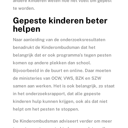
andere kinderen weten hoe het voelt om gepest
te worden.
Gepeste kinderen beter
helpen
Naar aanleiding van de onderzoeksresultaten
benadrukt de Kinderombudsman dat het
belangrijk dat er ook programma’s tegen pesten
komen op andere plekken dan school.
Bijvoorbeeld in de buurt en online. Daar moeten
de ministeries van OCW, VWS, BZK en SZW
samen aan werken. Het is ook belangrijk, zo staat
in het onderzoeksrapport, dat alle gepeste
kinderen hulp kunnen krijgen, ook als dat niet
helpt om het pesten te stoppen.
De Kinderombudsman adviseert verder om meer