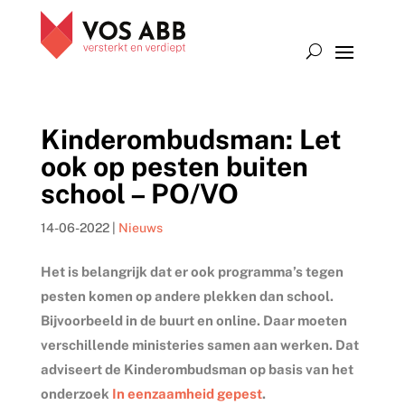
Kinderombudsman: Let
ook op pesten buiten
school – PO/VO
14-06-2022
|
Nieuws
Het is belangrijk dat er ook programma’s tegen
pesten komen op andere plekken dan school.
Bijvoorbeeld in de buurt en online. Daar moeten
verschillende ministeries samen aan werken. Dat
adviseert de Kinderombudsman op basis van het
onderzoek
In eenzaamheid gepest
.