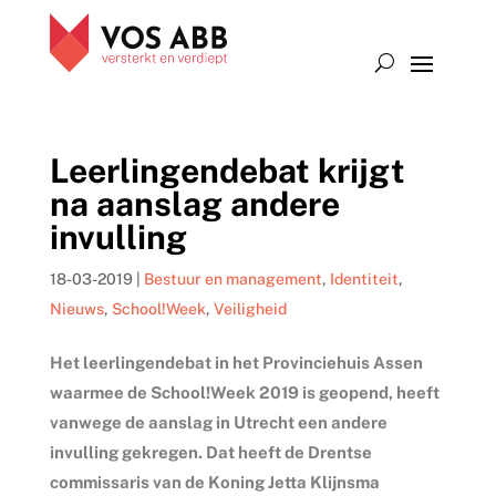
Leerlingendebat krijgt
na aanslag andere
invulling
18-03-2019
|
Bestuur en management
,
Identiteit
,
Nieuws
,
School!Week
,
Veiligheid
Het leerlingendebat in het Provinciehuis Assen
waarmee de School!Week 2019 is geopend, heeft
vanwege de aanslag in Utrecht een andere
invulling gekregen. Dat heeft de Drentse
commissaris van de Koning Jetta Klijnsma