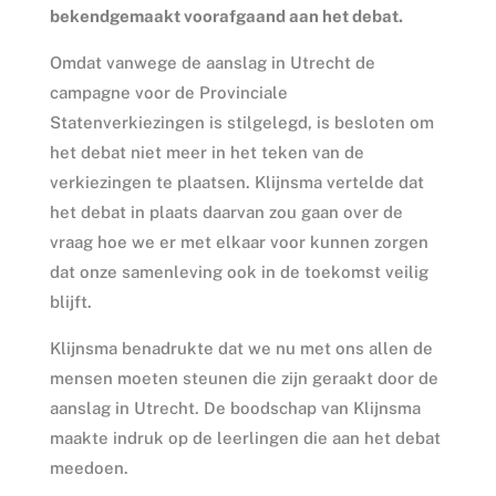
bekendgemaakt voorafgaand aan het debat.
Omdat vanwege de aanslag in Utrecht de
campagne voor de Provinciale
Statenverkiezingen is stilgelegd, is besloten om
het debat niet meer in het teken van de
verkiezingen te plaatsen. Klijnsma vertelde dat
het debat in plaats daarvan zou gaan over de
vraag hoe we er met elkaar voor kunnen zorgen
dat onze samenleving ook in de toekomst veilig
blijft.
Klijnsma benadrukte dat we nu met ons allen de
mensen moeten steunen die zijn geraakt door de
aanslag in Utrecht. De boodschap van Klijnsma
maakte indruk op de leerlingen die aan het debat
meedoen.