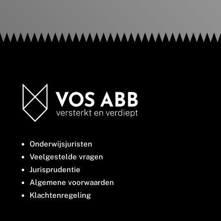
Onderwijsjuristen
Veelgestelde vragen
Jurisprudentie
Algemene voorwaarden
Klachtenregeling