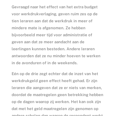
Gevraagd naar het effect van het extra budget
voor werkdrukverlaging, geven ruim zes op de
tien leraren aan dat de werkdruk in meer of
mindere mate is afgenomen. Ze hebben
bijvoorbeeld meer tijd voor administratie of
geven aan dat ze meer aandacht aan de
leerlingen kunnen besteden. Andere leraren
antwoorden dat ze nu minder hoeven te werken
in de avonduren of in de weekends.
Eén op de drie zegt echter dat de inzet van het
werkdrukgeld geen effect heeft gehad. Er zijn
leraren die aangeven dat ze er niets van merken,
doordat de maatregelen geen betrekking hebben
op de dagen waarop zij werken. Het kan ook zijn
dat met het geld maatregelen zijn genomen op
andere scholen dan waarop de respondent werkt.