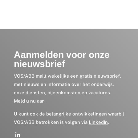
Aanmelden voor onze
nieuwsbrief
VOS/ABB mailt wekelijks een gratis nieuwsbrief,
met nieuws en informatie over het onderwijs,
onze diensten, bijeenkomsten en vacatures.
Meld u nu aan
U kunt ook de belangrijke ontwikkelingen waarbij
VOS/ABB betrokken is volgen via
LinkedIn
.