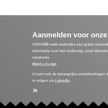
Aanmelden voor onze 
VOS/ABB mailt wekelijks een gratis nieuws
informatie over het onderwijs, onze dienst
vacatures.
Meld u nu aan
U kunt ook de belangrijke ontwikkelingen
is volgen via
LinkedIn
.