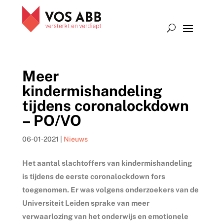
Meer
kindermishandeling
tijdens coronalockdown
– PO/VO
06-01-2021
|
Nieuws
Het aantal slachtoffers van kindermishandeling
is tijdens de eerste coronalockdown fors
toegenomen. Er was volgens onderzoekers van de
Universiteit Leiden sprake van meer
verwaarlozing van het onderwijs en emotionele