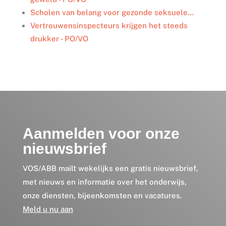
Scholen van belang voor gezonde seksuele…
Vertrouwensinspecteurs krijgen het steeds
drukker - PO/VO
Aanmelden voor onze
nieuwsbrief
VOS/ABB mailt wekelijks een gratis nieuwsbrief,
met nieuws en informatie over het onderwijs,
onze diensten, bijeenkomsten en vacatures.
Meld u nu aan