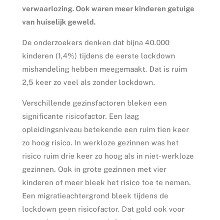
verwaarlozing. Ook waren meer kinderen getuige
van huiselijk geweld.
De onderzoekers denken dat bijna 40.000
kinderen (1,4%) tijdens de eerste lockdown
mishandeling hebben meegemaakt. Dat is ruim
2,5 keer zo veel als zonder lockdown.
Verschillende gezinsfactoren bleken een
significante risicofactor. Een laag
opleidingsniveau betekende een ruim tien keer
zo hoog risico. In werkloze gezinnen was het
risico ruim drie keer zo hoog als in niet-werkloze
gezinnen. Ook in grote gezinnen met vier
kinderen of meer bleek het risico toe te nemen.
Een migratieachtergrond bleek tijdens de
lockdown geen risicofactor. Dat gold ook voor