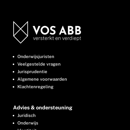
Onderwijsjuristen
Veelgestelde vragen
Jurisprudentie
Algemene voorwaarden
Klachtenregeling
Advies & ondersteuning
Juridisch
Onderwijs