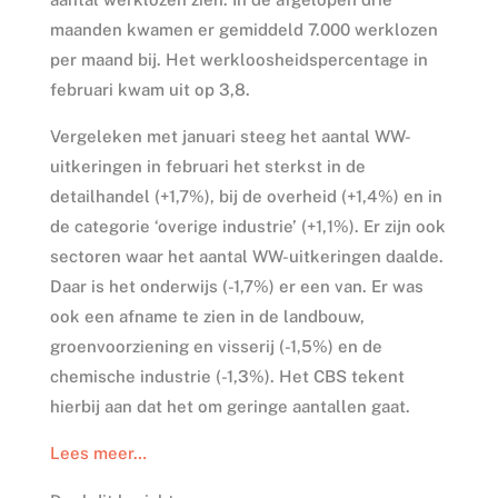
maanden kwamen er gemiddeld 7.000 werklozen
per maand bij. Het werkloosheidspercentage in
februari kwam uit op 3,8.
Vergeleken met januari steeg het aantal WW-
uitkeringen in februari het sterkst in de
detailhandel (+1,7%), bij de overheid (+1,4%) en in
de categorie ‘overige industrie’ (+1,1%). Er zijn ook
sectoren waar het aantal WW-uitkeringen daalde.
Daar is het onderwijs (-1,7%) er een van. Er was
ook een afname te zien in de landbouw,
groenvoorziening en visserij (-1,5%) en de
chemische industrie (-1,3%). Het CBS tekent
hierbij aan dat het om geringe aantallen gaat.
Lees meer…