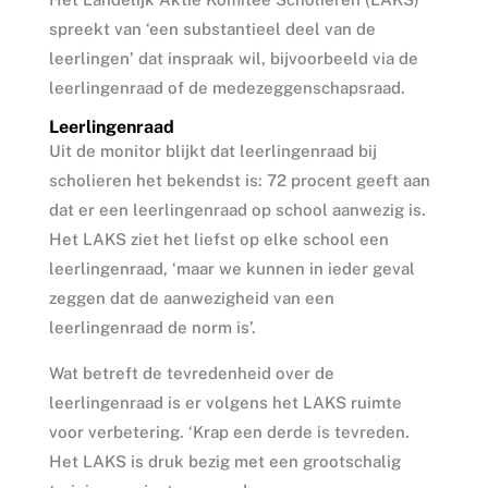
spreekt van ‘een substantieel deel van de
leerlingen’ dat inspraak wil, bijvoorbeeld via de
leerlingenraad of de medezeggenschapsraad.
Leerlingenraad
Uit de monitor blijkt dat leerlingenraad bij
scholieren het bekendst is: 72 procent geeft aan
dat er een leerlingenraad op school aanwezig is.
Het LAKS ziet het liefst op elke school een
leerlingenraad, ‘maar we kunnen in ieder geval
zeggen dat de aanwezigheid van een
leerlingenraad de norm is’.
Wat betreft de tevredenheid over de
leerlingenraad is er volgens het LAKS ruimte
voor verbetering. ‘Krap een derde is tevreden.
Het LAKS is druk bezig met een grootschalig