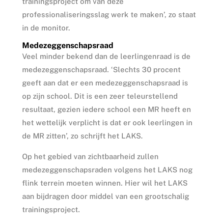
trainingsproject om van deze
professionaliseringsslag werk te maken’, zo staat
in de monitor.
Medezeggenschapsraad
Veel minder bekend dan de leerlingenraad is de
medezeggenschapsraad. ‘Slechts 30 procent
geeft aan dat er een medezeggenschapsraad is
op zijn school. Dit is een zeer teleurstellend
resultaat, gezien iedere school een MR heeft en
het wettelijk verplicht is dat er ook leerlingen in
de MR zitten’, zo schrijft het LAKS.
Op het gebied van zichtbaarheid zullen
medezeggenschapsraden volgens het LAKS nog
flink terrein moeten winnen. Hier wil het LAKS
aan bijdragen door middel van een grootschalig
trainingsproject.