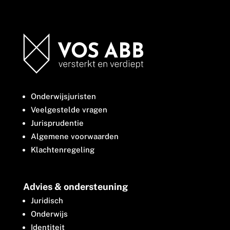
Onderwijsjuristen
Veelgestelde vragen
Jurisprudentie
Algemene voorwaarden
Klachtenregeling
Advies & ondersteuning
Juridisch
Onderwijs
Identiteit