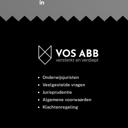
Onderwijsjuristen
Veelgestelde vragen
Jurisprudentie
Algemene voorwaarden
Klachtenregeling