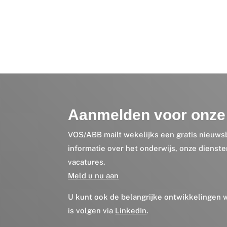
Aanmelden voor onze 
VOS/ABB mailt wekelijks een gratis nieuws
informatie over het onderwijs, onze dienst
vacatures.
Meld u nu aan
U kunt ook de belangrijke ontwikkelingen
is volgen via
LinkedIn
.