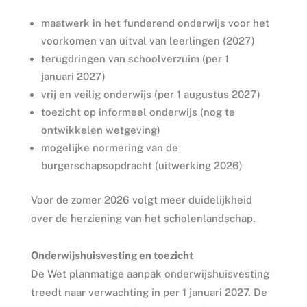
maatwerk in het funderend onderwijs voor het
voorkomen van uitval van leerlingen (2027)
terugdringen van schoolverzuim (per 1
januari 2027)
vrij en veilig onderwijs (per 1 augustus 2027)
toezicht op informeel onderwijs (nog te
ontwikkelen wetgeving)
mogelijke normering van de
burgerschapsopdracht (uitwerking 2026)
Voor de zomer 2026 volgt meer duidelijkheid
over de herziening van het scholenlandschap.
Onderwijshuisvesting en toezicht
De Wet planmatige aanpak onderwijshuisvesting
treedt naar verwachting in per 1 januari 2027. De