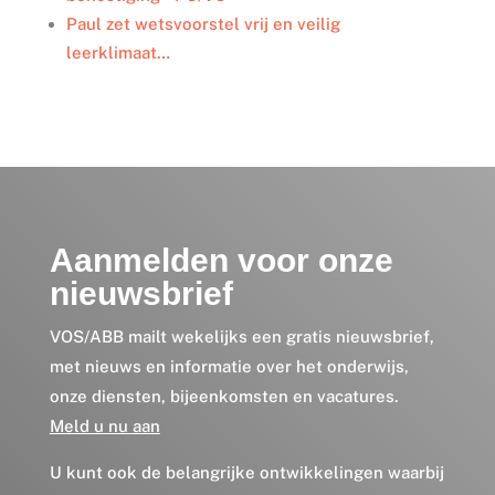
Paul zet wetsvoorstel vrij en veilig
leerklimaat…
Aanmelden voor onze
nieuwsbrief
VOS/ABB mailt wekelijks een gratis nieuwsbrief,
met nieuws en informatie over het onderwijs,
onze diensten, bijeenkomsten en vacatures.
Meld u nu aan
U kunt ook de belangrijke ontwikkelingen waarbij