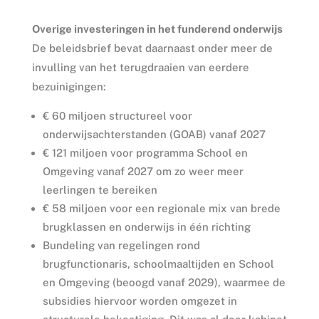
Overige investeringen in het funderend onderwijs
De beleidsbrief bevat daarnaast onder meer de
invulling van het terugdraaien van eerdere
bezuinigingen:
€ 60 miljoen structureel voor
onderwijsachterstanden (GOAB) vanaf 2027
€ 121 miljoen voor programma School en
Omgeving vanaf 2027 om zo weer meer
leerlingen te bereiken
€ 58 miljoen voor een regionale mix van brede
brugklassen en onderwijs in één richting
Bundeling van regelingen rond
brugfunctionaris, schoolmaaltijden en School
en Omgeving (beoogd vanaf 2029), waarmee de
subsidies hiervoor worden omgezet in