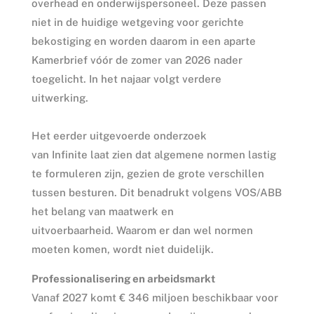
overhead en onderwijspersoneel. Deze passen
niet in de huidige wetgeving voor gerichte
bekostiging en worden daarom in een aparte
Kamerbrief vóór de zomer van 2026 nader
toegelicht. In het najaar volgt verdere
uitwerking.
Het eerder uitgevoerde onderzoek
van Infinite laat zien dat algemene normen lastig
te formuleren zijn, gezien de grote verschillen
tussen besturen. Dit benadrukt volgens VOS/ABB
het belang van maatwerk en
uitvoerbaarheid. Waarom er dan wel normen
moeten komen, wordt niet duidelijk.
Professionalisering en arbeidsmarkt
Vanaf 2027 komt € 346 miljoen beschikbaar voor