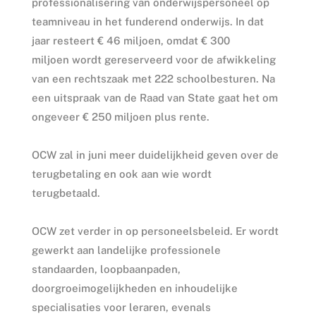
professionalisering van onderwijspersoneel op
teamniveau in het funderend onderwijs. In dat
jaar resteert € 46 miljoen, omdat € 300
miljoen wordt gereserveerd voor de afwikkeling
van een rechtszaak met 222 schoolbesturen. Na
een uitspraak van de Raad van State gaat het om
ongeveer € 250 miljoen plus rente.
OCW zal in juni meer duidelijkheid geven over de
terugbetaling en ook aan wie wordt
terugbetaald.
OCW zet verder in op personeelsbeleid. Er wordt
gewerkt aan landelijke professionele
standaarden, loopbaanpaden,
doorgroeimogelijkheden en inhoudelijke
specialisaties voor leraren, evenals