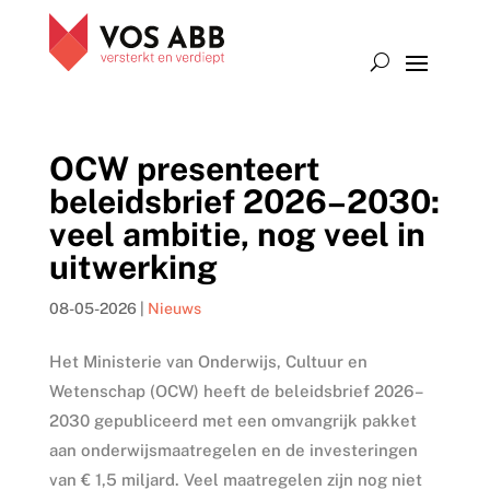
OCW presenteert
beleidsbrief 2026–2030:
veel ambitie, nog veel in
uitwerking
08-05-2026
|
Nieuws
Het Ministerie van Onderwijs, Cultuur en
Wetenschap (OCW) heeft de beleidsbrief 2026–
2030 gepubliceerd met een omvangrijk pakket
aan onderwijsmaatregelen en de investeringen
van € 1,5 miljard. Veel maatregelen zijn nog niet