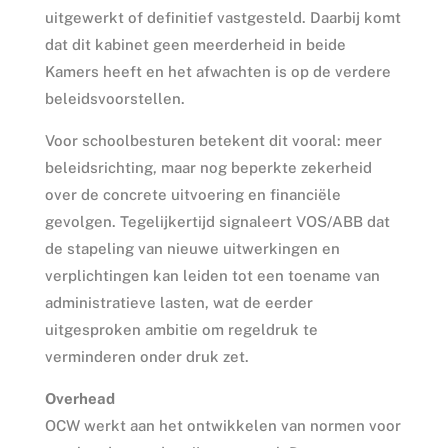
uitgewerkt of definitief vastgesteld. Daarbij komt
dat dit kabinet geen meerderheid in beide
Kamers heeft en het afwachten is op de verdere
beleidsvoorstellen.
Voor schoolbesturen betekent dit vooral: meer
beleidsrichting, maar nog beperkte zekerheid
over de concrete uitvoering en financiële
gevolgen. Tegelijkertijd signaleert VOS/ABB dat
de stapeling van nieuwe uitwerkingen en
verplichtingen kan leiden tot een toename van
administratieve lasten, wat de eerder
uitgesproken ambitie om regeldruk te
verminderen onder druk zet.
Overhead
OCW werkt aan het ontwikkelen van normen voor