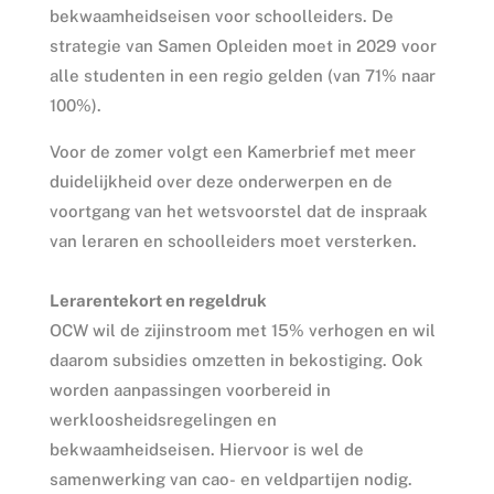
bekwaamheidseisen voor schoolleiders. De
strategie van Samen Opleiden moet in 2029 voor
alle studenten in een regio gelden (van 71% naar
100%).
Voor de zomer volgt een Kamerbrief met meer
duidelijkheid over deze onderwerpen en de
voortgang van het wetsvoorstel dat de inspraak
van leraren en schoolleiders moet versterken.
Lerarentekort en regeldruk
OCW wil de zijinstroom met 15% verhogen en wil
daarom subsidies omzetten in bekostiging. Ook
worden aanpassingen voorbereid in
werkloosheidsregelingen en
bekwaamheidseisen. Hiervoor is wel de
samenwerking van cao- en veldpartijen nodig.