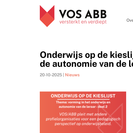
Ove
Onderwijs op de kiesli
de autonomie van de l
20-10-2025
|
Nieuws