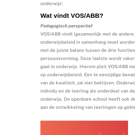
onderwijs’.
Wat vindt VOS/ABB?
Pedagogisch perspectief
VOS/ABB vindt (gezamenlijk met de andere p
onderwijsbeleid in samenhang moet worden o
met de juiste balans tussen de drie functies 
persoonsvorming. Deze laatste wordt vaker 
gaat in onderwijs. Hierom pleit VOS/ABB me
op onderwijsbeleid. Een te eenzijdige benad
van de kwaliteit, zal niet beklijven. Onderw
individu en de leerling als onderdeel van d
onderwijs. De openbare school heeft ook de 
aan de ontwikkeling van leerlingen op gebi