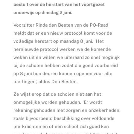
besluit over de herstart van het voortgezet
onderwijs op dinsdag 2 juni.
Voorzitter Rinda den Besten van de PO-Raad
meldt dat er een nieuw protocol komt voor de
volledige herstart op maandag 8 juni. ‘Het
hernieuwde protocol werken we de komende
weken uit en willen we uiteraard zo snel mogelijk
bij de scholen hebben zodat die goed voorbereid
op 8 juni hun deuren kunnen openen voor alle
leerlingen’, aldus Den Besten.
Ze wijst erop dat de scholen niet aan het
onmogelijke worden gehouden. ‘Er wordt
rekening gehouden met zorgen en onzekerheden,
zoals bijvoorbeeld beschikking over voldoende
leerkrachten en of een school zich goed kan