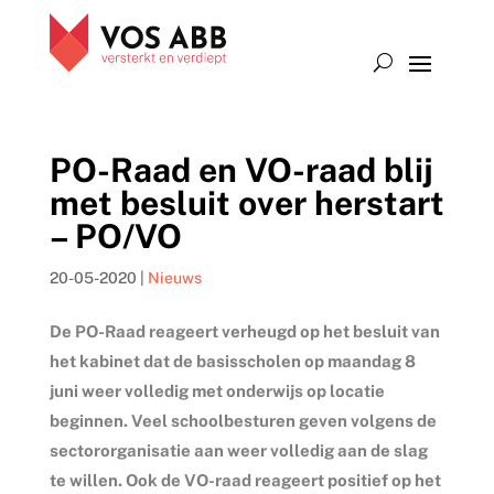
PO-Raad en VO-raad blij
met besluit over herstart
– PO/VO
20-05-2020
|
Nieuws
De PO-Raad reageert verheugd op het besluit van
het kabinet dat de basisscholen op maandag 8
juni weer volledig met onderwijs op locatie
beginnen. Veel schoolbesturen geven volgens de
sectororganisatie aan weer volledig aan de slag
te willen. Ook de VO-raad reageert positief op het