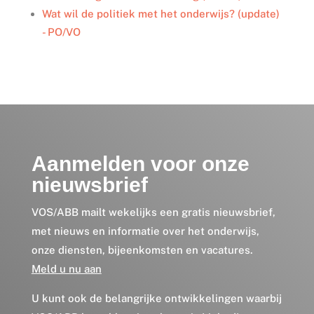
Wat wil de politiek met het onderwijs? (update)
- PO/VO
Aanmelden voor onze
nieuwsbrief
VOS/ABB mailt wekelijks een gratis nieuwsbrief,
met nieuws en informatie over het onderwijs,
onze diensten, bijeenkomsten en vacatures.
Meld u nu aan
U kunt ook de belangrijke ontwikkelingen waarbij