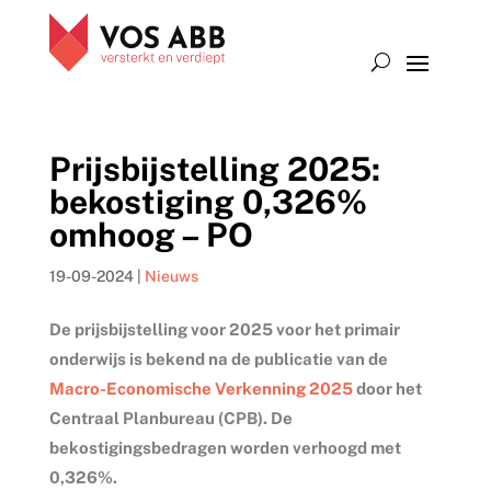
Prijsbijstelling 2025:
bekostiging 0,326%
omhoog – PO
19-09-2024
|
Nieuws
De prijsbijstelling voor 2025 voor het primair
onderwijs is bekend na de publicatie van de
Macro-Economische Verkenning 2025
door het
Centraal Planbureau (CPB). De
bekostigingsbedragen worden verhoogd met
0,326%.