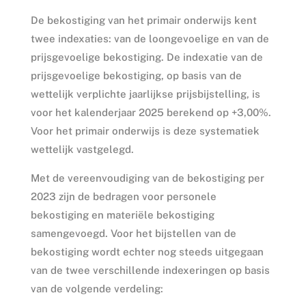
De bekostiging van het primair onderwijs kent
twee indexaties: van de loongevoelige en van de
prijsgevoelige bekostiging. De indexatie van de
prijsgevoelige bekostiging, op basis van de
wettelijk verplichte jaarlijkse prijsbijstelling, is
voor het kalenderjaar 2025 berekend op +3,00%.
Voor het primair onderwijs is deze systematiek
wettelijk vastgelegd.
Met de vereenvoudiging van de bekostiging per
2023 zijn de bedragen voor personele
bekostiging en materiële bekostiging
samengevoegd. Voor het bijstellen van de
bekostiging wordt echter nog steeds uitgegaan
van de twee verschillende indexeringen op basis
van de volgende verdeling: