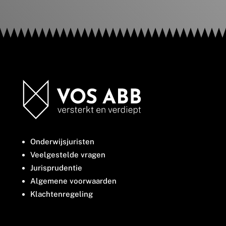
Onderwijsjuristen
Veelgestelde vragen
Jurisprudentie
Algemene voorwaarden
Klachtenregeling