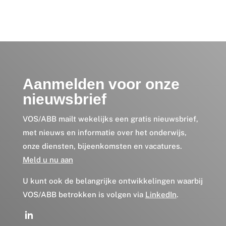
Aanmelden voor onze
nieuwsbrief
VOS/ABB mailt wekelijks een gratis nieuwsbrief,
met nieuws en informatie over het onderwijs,
onze diensten, bijeenkomsten en vacatures.
Meld u nu aan
U kunt ook de belangrijke ontwikkelingen waarbij
VOS/ABB betrokken is volgen via
LinkedIn
.