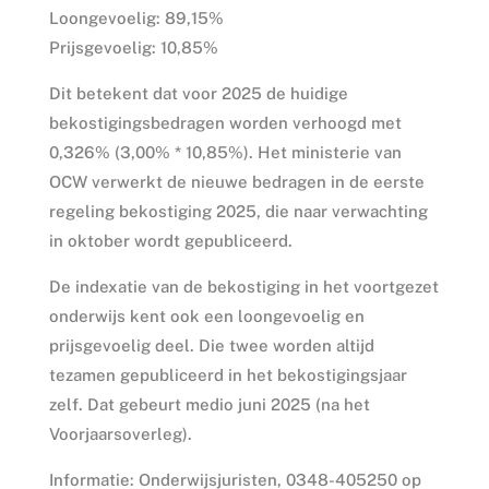
Loongevoelig: 89,15%
Prijsgevoelig: 10,85%
Dit betekent dat voor 2025 de huidige
bekostigingsbedragen worden verhoogd met
0,326% (3,00% * 10,85%). Het ministerie van
OCW verwerkt de nieuwe bedragen in de eerste
regeling bekostiging 2025, die naar verwachting
in oktober wordt gepubliceerd.
De indexatie van de bekostiging in het voortgezet
onderwijs kent ook een loongevoelig en
prijsgevoelig deel. Die twee worden altijd
tezamen gepubliceerd in het bekostigingsjaar
zelf. Dat gebeurt medio juni 2025 (na het
Voorjaarsoverleg).
Informatie: Onderwijsjuristen, 0348-405250 op