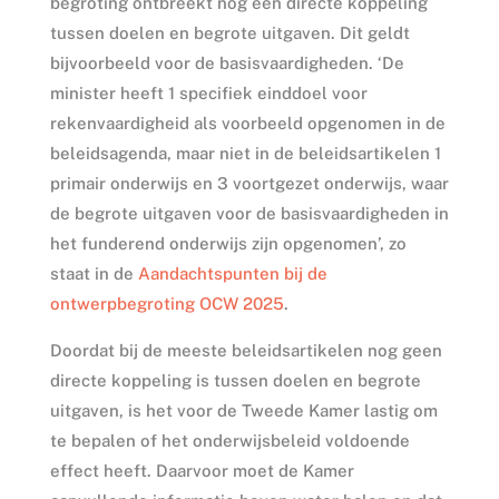
begroting ontbreekt nog een directe koppeling
tussen doelen en begrote uitgaven. Dit geldt
bijvoorbeeld voor de basisvaardigheden. ‘De
minister heeft 1 specifiek einddoel voor
rekenvaardigheid als voorbeeld opgenomen in de
beleidsagenda, maar niet in de beleidsartikelen 1
primair onderwijs en 3 voortgezet onderwijs, waar
de begrote uitgaven voor de basisvaardigheden in
het funderend onderwijs zijn opgenomen’, zo
staat in de
Aandachtspunten bij de
ontwerpbegroting OCW 2025
.
Doordat bij de meeste beleidsartikelen nog geen
directe koppeling is tussen doelen en begrote
uitgaven, is het voor de Tweede Kamer lastig om
te bepalen of het onderwijsbeleid voldoende
effect heeft. Daarvoor moet de Kamer