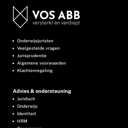
Onderwijsjuristen
Veelgestelde vragen
Jurisprudentie
Algemene voorwaarden
Klachtenregeling
Advies & ondersteuning
Juridisch
Onderwijs
Identiteit
HRM