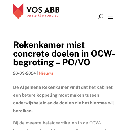
Rekenkamer mist
concrete doelen in OCW-
begroting – PO/VO
26-09-2024
|
Nieuws
De Algemene Rekenkamer vindt dat het kabinet
een betere koppeling moet maken tussen
onderwijsbeleid en de doelen die het hiermee wil
bereiken.
Bij de meeste beleidsartikelen in de OCW-