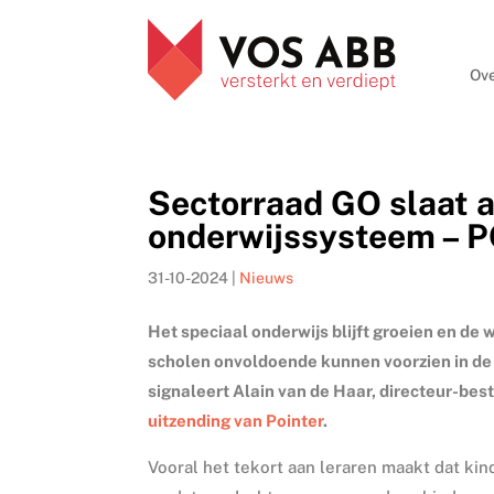
Ove
Sectorraad GO slaat 
onderwijssysteem – 
31-10-2024
|
Nieuws
Het speciaal onderwijs blijft groeien en de 
scholen onvoldoende kunnen voorzien in de 
signaleert Alain van de Haar, directeur-bes
uitzending van Pointer
.
Vooral het tekort aan leraren maakt dat ki