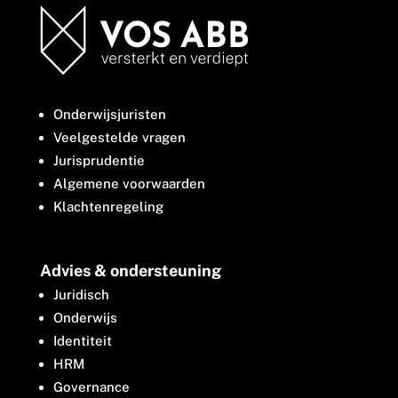
Onderwijsjuristen
Veelgestelde vragen
Jurisprudentie
Algemene voorwaarden
Klachtenregeling
Advies & ondersteuning
Juridisch
Onderwijs
Identiteit
HRM
Governance