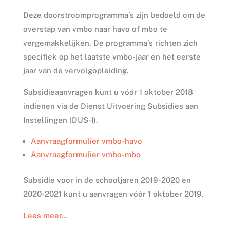
Deze doorstroomprogramma’s zijn bedoeld om de
overstap van vmbo naar havo of mbo te
vergemakkelijken. De programma’s richten zich
specifiek op het laatste vmbo-jaar en het eerste
jaar van de vervolgopleiding.
Subsidieaanvragen kunt u vóór 1 oktober 2018
indienen via de Dienst Uitvoering Subsidies aan
Instellingen (DUS-I).
Aanvraagformulier vmbo-havo
Aanvraagformulier vmbo-mbo
Subsidie voor in de schooljaren 2019-2020 en
2020-2021 kunt u aanvragen vóór 1 oktober 2019.
Lees meer…