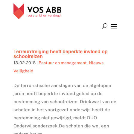
Terreurdreiging heeft beperkte invloed op
schoolreizen
13-02-2018
|
Bestuur en management
,
Nieuws
,
Veiligheid
De terroristische aanslagen van de afgelopen
jaren heeft beperkte invloed gehad op de
bestemming van schoolreizen. Driekwart van de
scholen in het voortgezet onderwijs heeft de
bestemming niet gewijzigd, meldt DUO
Onderwijsonderzoek.De scholen die wel een
andere keuze...