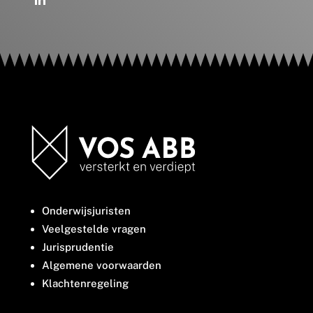
Onderwijsjuristen
Veelgestelde vragen
Jurisprudentie
Algemene voorwaarden
Klachtenregeling