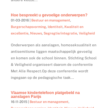
Hoe bespreekt u gevoelige onderwerpen?
01-03-2016
|
Bestuur en management
,
Burgerschapsvorming
,
Identiteit
,
Kwaliteit en
excellentie
,
Nieuws
,
Segregtie/integratie
,
Veiligheid
Onderwerpen als aanslagen, homoseksualiteit en
antisemitisme liggen maatschappelijk gevoelig
en komen ook de school binnen. Stichting School
& Veiligheid organiseert daarom de conferentie
Met Alle Respect.Op deze conferentie wordt
ingegaan op de pedagogische taak...
Vlaamse kindertelefoon platgebeld na
aanslagen Parijs
16-11-2015
|
Bestuur en management
,