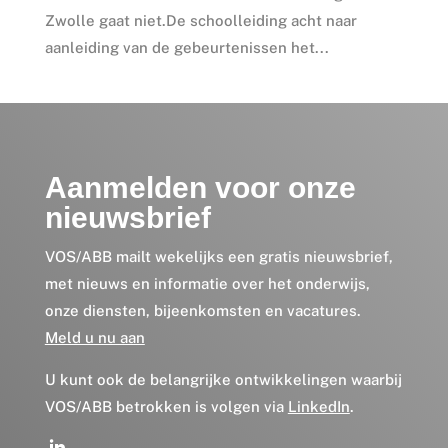
Zwolle gaat niet.De schoolleiding acht naar
aanleiding van de gebeurtenissen het...
Aanmelden voor onze
nieuwsbrief
VOS/ABB mailt wekelijks een gratis nieuwsbrief,
met nieuws en informatie over het onderwijs,
onze diensten, bijeenkomsten en vacatures.
Meld u nu aan
U kunt ook de belangrijke ontwikkelingen waarbij
VOS/ABB betrokken is volgen via
LinkedIn
.