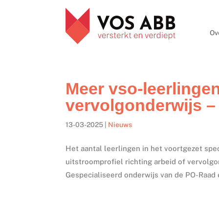
Ov
Meer vso-leerlingen
vervolgonderwijs –
13-03-2025
|
Nieuws
Het aantal leerlingen in het voortgezet spe
uitstroomprofiel richting arbeid of vervolg
Gespecialiseerd onderwijs van de PO-Raad 