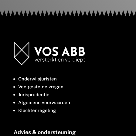
Onderwijsjuristen
Veelgestelde vragen
Jurisprudentie
Algemene voorwaarden
Klachtenregeling
Advies & ondersteuning