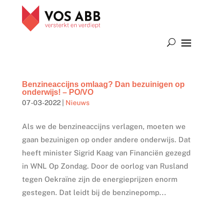
Benzineaccijns omlaag? Dan bezuinigen op
onderwijs! – PO/VO
07-03-2022
|
Nieuws
Als we de benzineaccijns verlagen, moeten we
gaan bezuinigen op onder andere onderwijs. Dat
heeft minister Sigrid Kaag van Financiën gezegd
in WNL Op Zondag. Door de oorlog van Rusland
tegen Oekraïne zijn de energieprijzen enorm
gestegen. Dat leidt bij de benzinepomp...