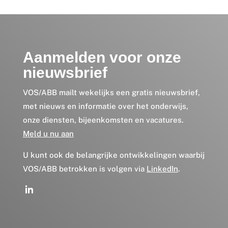
Aanmelden voor onze
nieuwsbrief
VOS/ABB mailt wekelijks een gratis nieuwsbrief,
met nieuws en informatie over het onderwijs,
onze diensten, bijeenkomsten en vacatures.
Meld u nu aan
U kunt ook de belangrijke ontwikkelingen waarbij
VOS/ABB betrokken is volgen via
LinkedIn
.