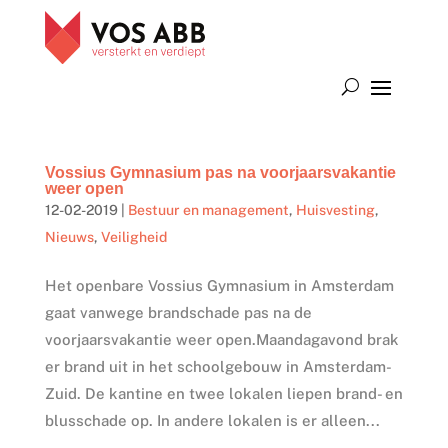
Vossius Gymnasium pas na voorjaarsvakantie
weer open
12-02-2019
|
Bestuur en management
,
Huisvesting
,
Nieuws
,
Veiligheid
Het openbare Vossius Gymnasium in Amsterdam
gaat vanwege brandschade pas na de
voorjaarsvakantie weer open.Maandagavond brak
er brand uit in het schoolgebouw in Amsterdam-
Zuid. De kantine en twee lokalen liepen brand- en
blusschade op. In andere lokalen is er alleen...