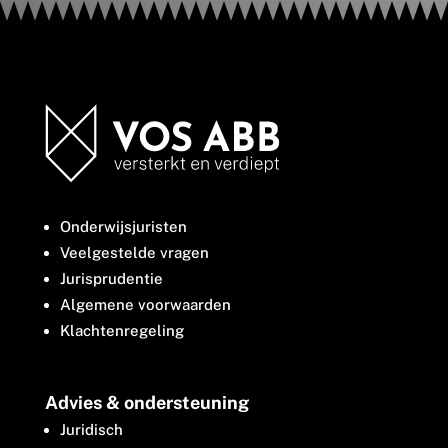
Onderwijsjuristen
Veelgestelde vragen
Jurisprudentie
Algemene voorwaarden
Klachtenregeling
Advies & ondersteuning
Juridisch