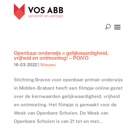
Openbaar onderwijs = gelijkwaardigheid,
vrijheid en ontmoeting! – PO/VO
16-03-2022
|
Nieuws
Stichting Bravoo voor openbaar primair onderwijs
in Midden-Brabant heeft een filmpje online gezet
over de kernwaarden gelijkwaardigheid, vrijheid
en ontmoeting. Het filmpje is gemaakt voor de
Week van Openbare Scholen. De Week van
Openbare Scholen is van 21 tot en met...