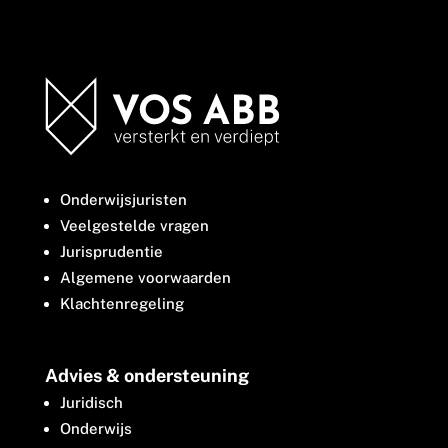
Onderwijsjuristen
Veelgestelde vragen
Jurisprudentie
Algemene voorwaarden
Klachtenregeling
Advies & ondersteuning
Juridisch
Onderwijs