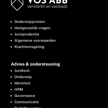
Onderwijsjuristen
Veelgestelde vragen
Jurisprudentie
Algemene voorwaarden
Klachtenregeling
Advies & ondersteuning
Juridisch
Onderwijs
Identiteit
HRM
Governance
Communicatie