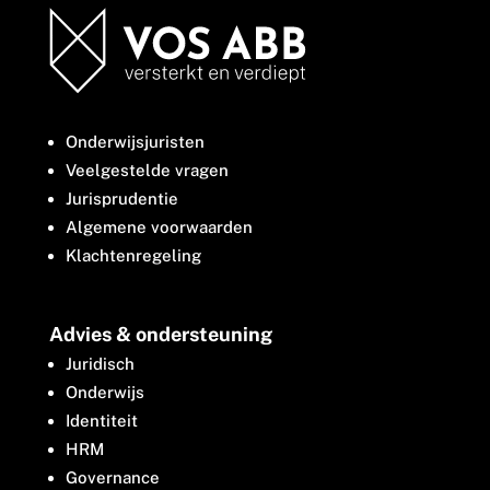
Onderwijsjuristen
Veelgestelde vragen
Jurisprudentie
Algemene voorwaarden
Klachtenregeling
Advies & ondersteuning
Juridisch
Onderwijs
Identiteit
HRM
Governance