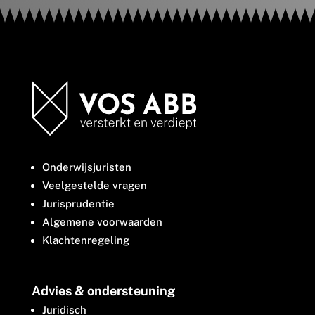
Onderwijsjuristen
Veelgestelde vragen
Jurisprudentie
Algemene voorwaarden
Klachtenregeling
Advies & ondersteuning
Juridisch