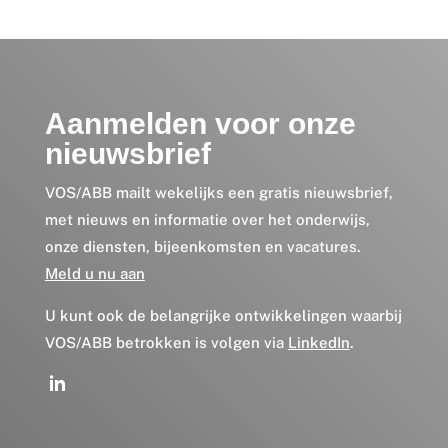
Aanmelden voor onze
nieuwsbrief
VOS/ABB mailt wekelijks een gratis nieuwsbrief,
met nieuws en informatie over het onderwijs,
onze diensten, bijeenkomsten en vacatures.
Meld u nu aan
U kunt ook de belangrijke ontwikkelingen waarbij
VOS/ABB betrokken is volgen via
LinkedIn
.