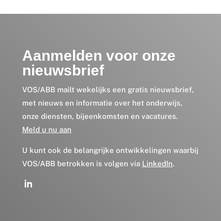
Aanmelden voor onze
nieuwsbrief
VOS/ABB mailt wekelijks een gratis nieuwsbrief,
met nieuws en informatie over het onderwijs,
onze diensten, bijeenkomsten en vacatures.
Meld u nu aan
U kunt ook de belangrijke ontwikkelingen waarbij
VOS/ABB betrokken is volgen via
LinkedIn
.