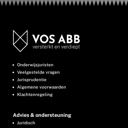
Onderwijsjuristen
Veelgestelde vragen
Jurisprudentie
Algemene voorwaarden
Klachtenregeling
Advies & ondersteuning
Juridisch