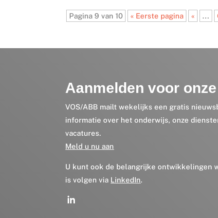
Pagina 9 van 10
« Eerste pagina
«
...
Aanmelden voor onze 
VOS/ABB mailt wekelijks een gratis nieuws
informatie over het onderwijs, onze dienst
vacatures.
Meld u nu aan
U kunt ook de belangrijke ontwikkelingen
is volgen via
LinkedIn
.