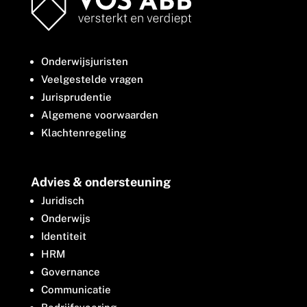
Onderwijsjuristen
Veelgestelde vragen
Jurisprudentie
Algemene voorwaarden
Klachtenregeling
Advies & ondersteuning
Juridisch
Onderwijs
Identiteit
HRM
Governance
Communicatie