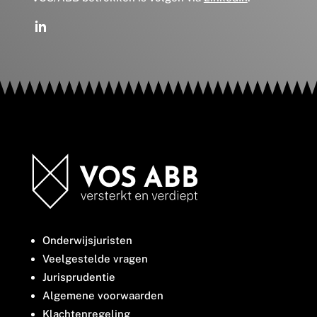
Onderwijsjuristen
Veelgestelde vragen
Jurisprudentie
Algemene voorwaarden
Klachtenregeling