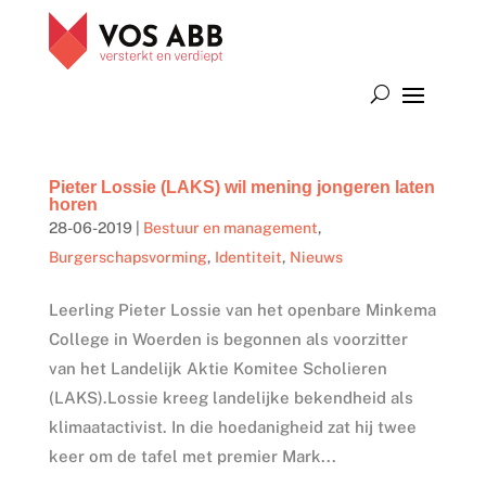
Pieter Lossie (LAKS) wil mening jongeren laten
horen
28-06-2019
|
Bestuur en management
,
Burgerschapsvorming
,
Identiteit
,
Nieuws
Leerling Pieter Lossie van het openbare Minkema
College in Woerden is begonnen als voorzitter
van het Landelijk Aktie Komitee Scholieren
(LAKS).Lossie kreeg landelijke bekendheid als
klimaatactivist. In die hoedanigheid zat hij twee
keer om de tafel met premier Mark...