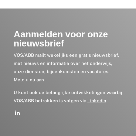
Aanmelden voor onze
nieuwsbrief
VOS/ABB mailt wekelijks een gratis nieuwsbrief,
met nieuws en informatie over het onderwijs,
onze diensten, bijeenkomsten en vacatures.
Meld u nu aan
U kunt ook de belangrijke ontwikkelingen waarbij
VOS/ABB betrokken is volgen via
LinkedIn
.