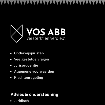
Onderwijsjuristen
Veelgestelde vragen
Jurisprudentie
Algemene voorwaarden
Klachtenregeling
Advies & ondersteuning
Juridisch