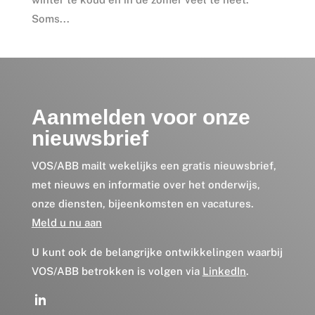
Soms...
Aanmelden voor onze
nieuwsbrief
VOS/ABB mailt wekelijks een gratis nieuwsbrief,
met nieuws en informatie over het onderwijs,
onze diensten, bijeenkomsten en vacatures.
Meld u nu aan
U kunt ook de belangrijke ontwikkelingen waarbij
VOS/ABB betrokken is volgen via
LinkedIn
.