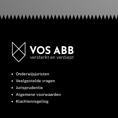
Onderwijsjuristen
Veelgestelde vragen
Jurisprudentie
Algemene voorwaarden
Klachtenregeling