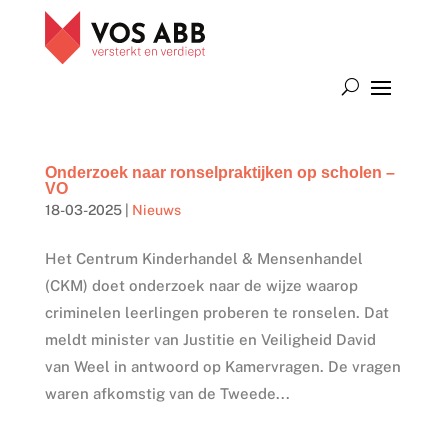
Onderzoek naar ronselpraktijken op scholen –
VO
18-03-2025
|
Nieuws
Het Centrum Kinderhandel & Mensenhandel
(CKM) doet onderzoek naar de wijze waarop
criminelen leerlingen proberen te ronselen. Dat
meldt minister van Justitie en Veiligheid David
van Weel in antwoord op Kamervragen. De vragen
waren afkomstig van de Tweede...