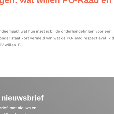
gemaakt wat hun inzet is bij de onderhandelingen voor een
ronder staat kort vermeld van wat de PO-Raad respectievelijk 
willen. Bij...
nieuwsbrief
brief, met nieuws en