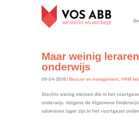
Ov
Maar weinig leraren
onderwijs
09-04-2018
|
Bestuur en management
,
HRM bel
Slechts weinig mensen die in het voortgeze
onderwijs. Volgens de Algemene Onderwijsbo
salarissen lager zijn.In het voortgezet onde