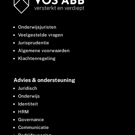
Onderwijsjuristen
Veelgestelde vragen
Jurisprudentie
Algemene voorwaarden
Klachtenregeling
Advies & ondersteuning
Juridisch
Onderwijs
Identiteit
HRM
Governance
Communicatie