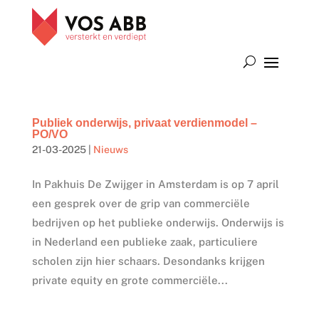
Publiek onderwijs, privaat verdienmodel –
PO/VO
21-03-2025
|
Nieuws
In Pakhuis De Zwijger in Amsterdam is op 7 april
een gesprek over de grip van commerciële
bedrijven op het publieke onderwijs. Onderwijs is
in Nederland een publieke zaak, particuliere
scholen zijn hier schaars. Desondanks krijgen
private equity en grote commerciële...