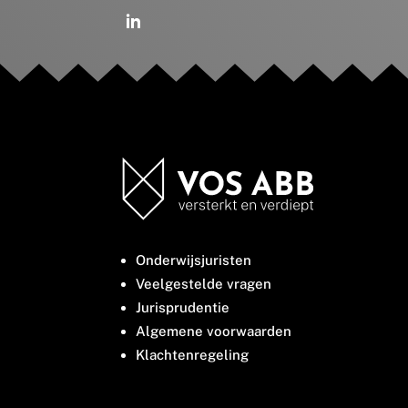
Onderwijsjuristen
Veelgestelde vragen
Jurisprudentie
Algemene voorwaarden
Klachtenregeling