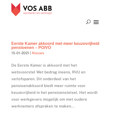
Eerste Kamer akkoord met meer keuzevrijheid
pensioenen – PO/VO
15-01-2021
|
Nieuws
De Eerste Kamer is akkoord met het
wetsvoorstel Wet bedrag ineens, RVU en
verlofsparen. Dit onderdeel van het
pensioenakkoord biedt meer ruimte voor
keuzevrijheid in het pensioenstelsel. Het wordt
voor werkgevers mogelijk om met oudere
werknemers afspraken te maken...