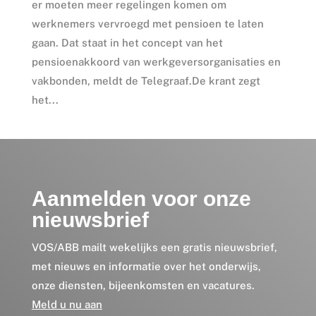
er moeten meer regelingen komen om
werknemers vervroegd met pensioen te laten
gaan. Dat staat in het concept van het
pensioenakkoord van werkgeversorganisaties en
vakbonden, meldt de Telegraaf.De krant zegt
het...
Aanmelden voor onze
nieuwsbrief
VOS/ABB mailt wekelijks een gratis nieuwsbrief,
met nieuws en informatie over het onderwijs,
onze diensten, bijeenkomsten en vacatures.
Meld u nu aan