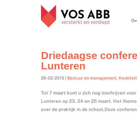
Ov
Driedaagse confere
Lunteren
26-02-2015
|
Bestuur en management
,
Kwaliteit
Tot 7 maart kunt u zich nog inschrijven voo
Lunteren op 23, 24 en 25 maart. Het thema
over de praktijk in de school.Deze conferent