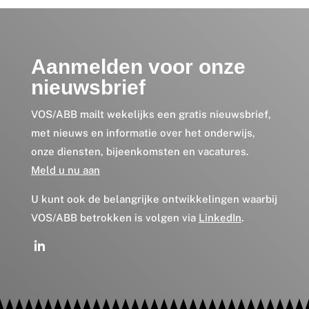
Aanmelden voor onze
nieuwsbrief
VOS/ABB mailt wekelijks een gratis nieuwsbrief,
met nieuws en informatie over het onderwijs,
onze diensten, bijeenkomsten en vacatures.
Meld u nu aan
U kunt ook de belangrijke ontwikkelingen waarbij
VOS/ABB betrokken is volgen via
LinkedIn
.