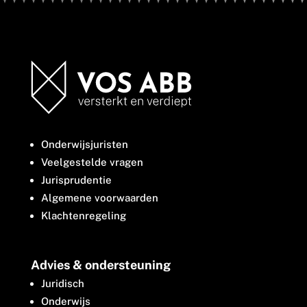
Onderwijsjuristen
Veelgestelde vragen
Jurisprudentie
Algemene voorwaarden
Klachtenregeling
Advies & ondersteuning
Juridisch
Onderwijs