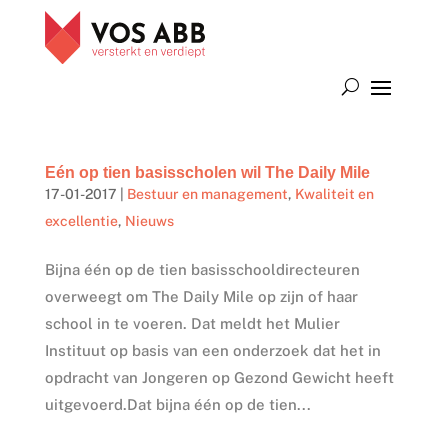
Eén op tien basisscholen wil The Daily Mile
17-01-2017
|
Bestuur en management
,
Kwaliteit en
excellentie
,
Nieuws
Bijna één op de tien basisschooldirecteuren
overweegt om The Daily Mile op zijn of haar
school in te voeren. Dat meldt het Mulier
Instituut op basis van een onderzoek dat het in
opdracht van Jongeren op Gezond Gewicht heeft
uitgevoerd.Dat bijna één op de tien...