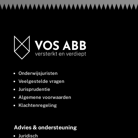
Onderwijsjuristen
Veelgestelde vragen
Jurisprudentie
Algemene voorwaarden
Klachtenregeling
Advies & ondersteuning
Juridisch