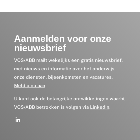
Aanmelden voor onze
nieuwsbrief
VOS/ABB mailt wekelijks een gratis nieuwsbrief,
met nieuws en informatie over het onderwijs,
onze diensten, bijeenkomsten en vacatures.
Meld u nu aan
U kunt ook de belangrijke ontwikkelingen waarbij
VOS/ABB betrokken is volgen via
LinkedIn
.