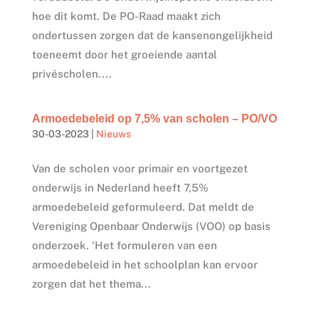
hoe dit komt. De PO-Raad maakt zich
ondertussen zorgen dat de kansenongelijkheid
toeneemt door het groeiende aantal
privéscholen....
Armoedebeleid op 7,5% van scholen – PO/VO
30-03-2023
|
Nieuws
Van de scholen voor primair en voortgezet
onderwijs in Nederland heeft 7,5%
armoedebeleid geformuleerd. Dat meldt de
Vereniging Openbaar Onderwijs (VOO) op basis
onderzoek. ‘Het formuleren van een
armoedebeleid in het schoolplan kan ervoor
zorgen dat het thema...