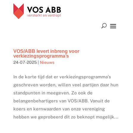
VOS/ABB levert inbreng voor
verkiezingsprogramma’s
24-07-2025
|
Nieuws
In de korte tijd dat er verkiezingsprogramma’s
geschreven worden, willen veel partijen daar hun
standpunten in meegeven. Zo ook de
belangenbehartigers van VOS/ABB. Vanuit de
koers en kernwaarden van onze vereniging
hebben we geprobeerd dit zo beknopt mogelijk...