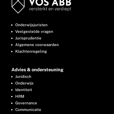
Onderwijsjuristen
Veelgestelde vragen
Jurisprudentie
Algemene voorwaarden
Klachtenregeling
Advies & ondersteuning
Juridisch
Onderwijs
Identiteit
HRM
Governance
Communicatie