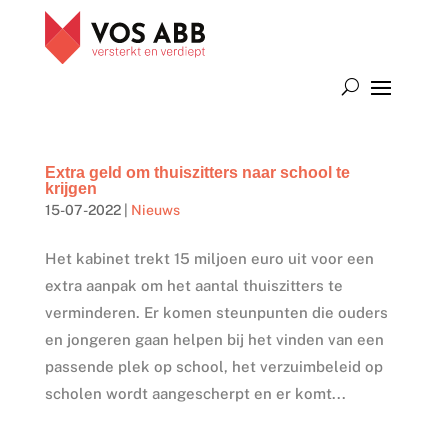
Extra geld om thuiszitters naar school te
krijgen
15-07-2022
|
Nieuws
Het kabinet trekt 15 miljoen euro uit voor een
extra aanpak om het aantal thuiszitters te
verminderen. Er komen steunpunten die ouders
en jongeren gaan helpen bij het vinden van een
passende plek op school, het verzuimbeleid op
scholen wordt aangescherpt en er komt...