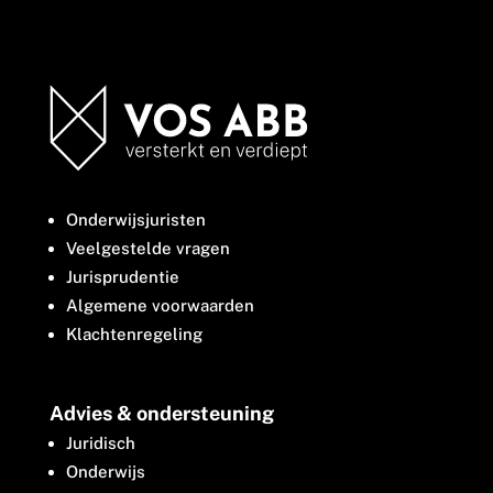
Onderwijsjuristen
Veelgestelde vragen
Jurisprudentie
Algemene voorwaarden
Klachtenregeling
Advies & ondersteuning
Juridisch
Onderwijs